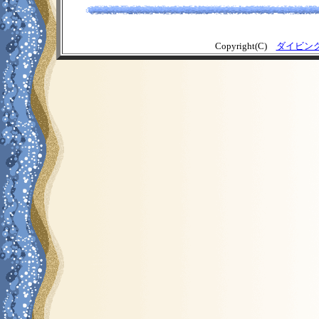
Copyright(C)
ダイビン