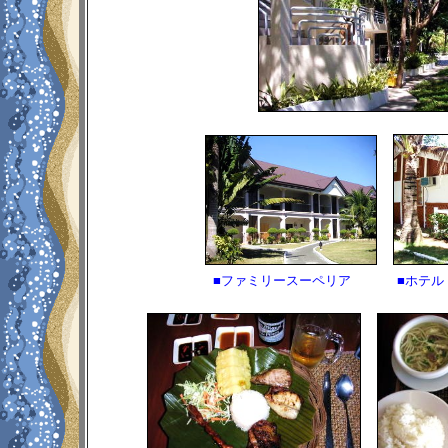
■ファミリースーペリア
■ホテル